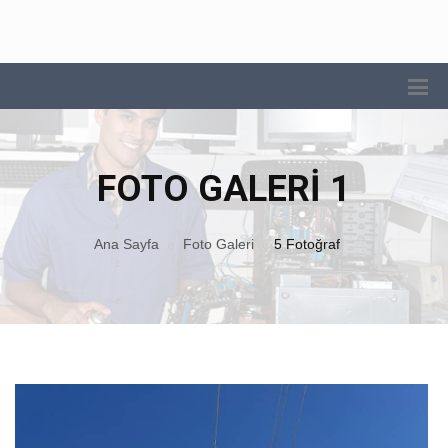
FOTO GALERI 1
Ana Sayfa
Foto Galeri
5 Fotoğraf