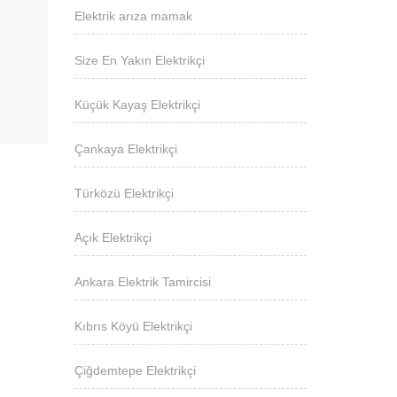
Elektrik arıza mamak
Size En Yakın Elektrikçi
Küçük Kayaş Elektrikçi
Çankaya Elektrikçi
Türközü Elektrikçi
Açık Elektrikçi
Ankara Elektrik Tamircisi
Kıbrıs Köyü Elektrikçi
Çiğdemtepe Elektrikçi