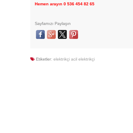
Hemen arayın 0 536 454 82 65
Sayfamızı Paylaşın
Etiketler:
elektrikçi
acil elektrikçi