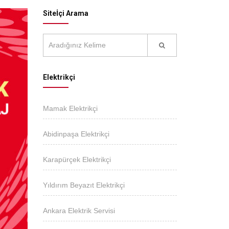
Siteİçi Arama
Elektrikçi
Mamak Elektrikçi
Abidinpaşa Elektrikçi
Karapürçek Elektrikçi
Yıldırım Beyazıt Elektrikçi
Ankara Elektrik Servisi