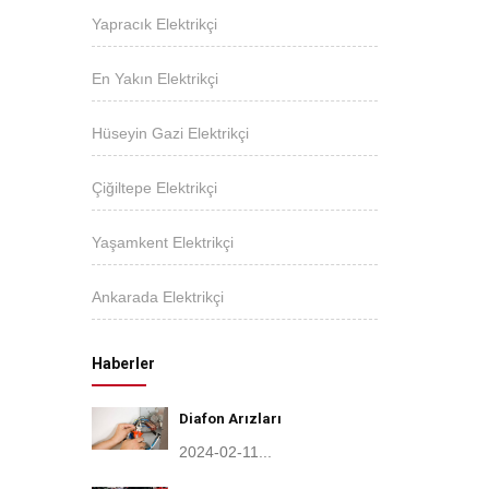
Yapracık Elektrikçi
En Yakın Elektrikçi
Hüseyin Gazi Elektrikçi
Çiğiltepe Elektrikçi
Yaşamkent Elektrikçi
Ankarada Elektrikçi
Haberler
Diafon Arızları
2024-02-11...