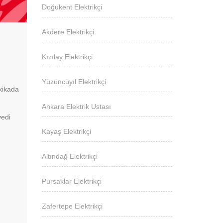
Doğukent Elektrikçi
Akdere Elektrikçi
Kızılay Elektrikçi
Yüzüncüyıl Elektrikçi
kikada
Ankara Elektrik Ustası
yedi
Kayaş Elektrikçi
Altındağ Elektrikçi
Pursaklar Elektrikçi
Zafertepe Elektrikçi