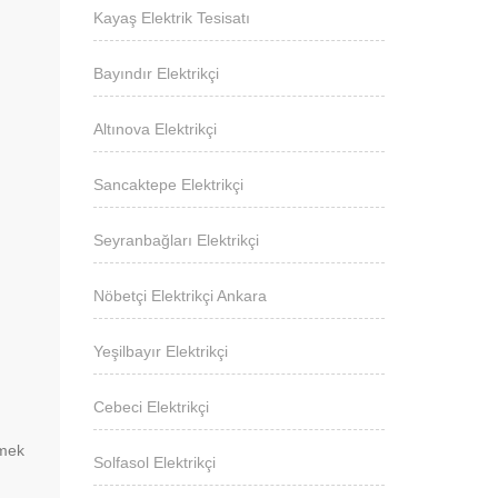
Kayaş Elektrik Tesisatı
Bayındır Elektrikçi
Altınova Elektrikçi
Sancaktepe Elektrikçi
Seyranbağları Elektrikçi
Nöbetçi Elektrikçi Ankara
Yeşilbayır Elektrikçi
Cebeci Elektrikçi
rmek
Solfasol Elektrikçi