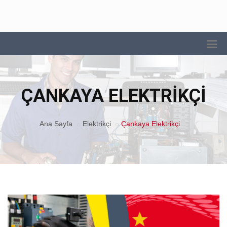
ÇANKAYA ELEKTRIKÇI
Ana Sayfa
Elektrikçi
Çankaya Elektrikçi