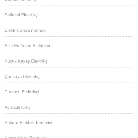
Solfasol Elektrikçi
Elektrik arıza mamak
Size En Yakın Elektrikçi
Küçük Kayaş Elektrikçi
Çankaya Elektrikçi
Türközü Elektrikçi
Açık Elektrikçi
Ankara Elektrik Tamircisi
Kıbrıs Köyü Elektrikçi