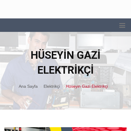
HÜSEYIN GAZI
ELEKTRIKÇI
Ana Sayfa
Elektrikçi
Hüseyin Gazi Elektrikçi