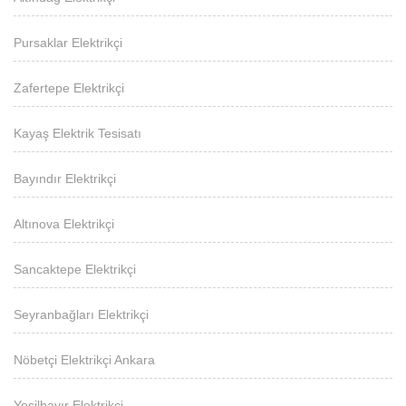
Pursaklar Elektrikçi
Zafertepe Elektrikçi
Kayaş Elektrik Tesisatı
Bayındır Elektrikçi
Altınova Elektrikçi
Sancaktepe Elektrikçi
Seyranbağları Elektrikçi
Nöbetçi Elektrikçi Ankara
Yeşilbayır Elektrikçi