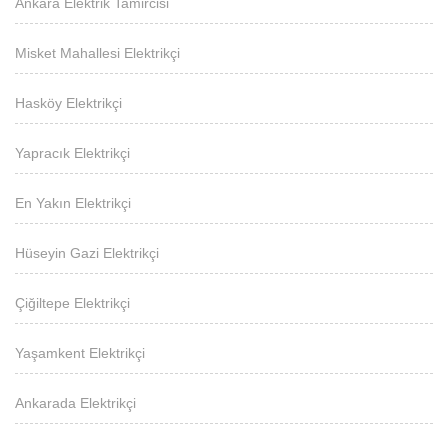
Ankara Elektrik Tamircisi
Misket Mahallesi Elektrikçi
Hasköy Elektrikçi
Yapracık Elektrikçi
En Yakın Elektrikçi
Hüseyin Gazi Elektrikçi
Çiğiltepe Elektrikçi
Yaşamkent Elektrikçi
Ankarada Elektrikçi