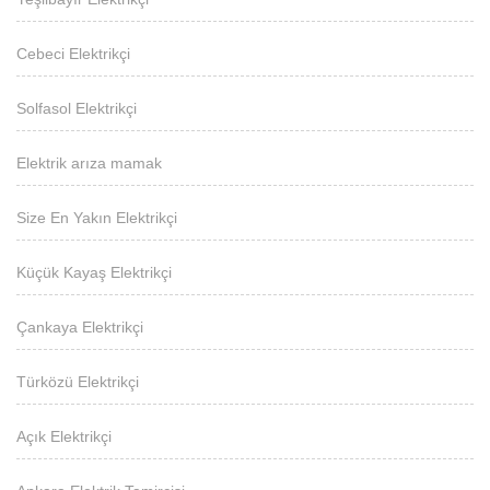
Cebeci Elektrikçi
Solfasol Elektrikçi
Elektrik arıza mamak
Size En Yakın Elektrikçi
Küçük Kayaş Elektrikçi
Çankaya Elektrikçi
Türközü Elektrikçi
Açık Elektrikçi