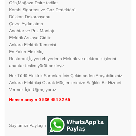
Ofis,Mağaza,Daire tadilat
Kombi Sigortası ve Gaz Dedektörü
Dükkan Dekorasyonu
Çevre Aydınlatma
Anahtar ve Priz Montajı
Elektrik Arızaya Gidilir
Ankara Elektrik Tamircisi
En Yakın Elektrikçi
Restorant,İş yeri vb yerlerin Elektrik ve elektronik işlerini
anahtar teslim yürütmekteyiz.
Her Türlü Elektrik Sorunları İçin Çekinmeden Arayabilirsiniz.
Ankara Elektrikçi Olarak Müşterilerimize Sağlıklı Bir Hizmet
Vermek İçin Uğraşıyoruz.
Hemen arayın 0 536 454 82 65
Sayfamızı Paylaşın