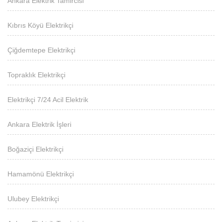
Ankara Elektrik Tamircisi
Kıbrıs Köyü Elektrikçi
Çiğdemtepe Elektrikçi
Topraklık Elektrikçi
Elektrikçi 7/24 Acil Elektrik
Ankara Elektrik İşleri
Boğaziçi Elektrikçi
Hamamönü Elektrikçi
Ulubey Elektrikçi