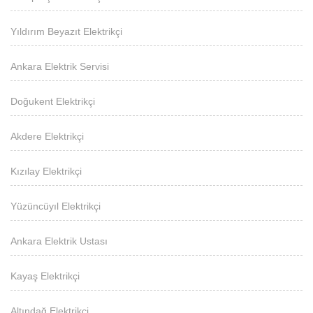
Yıldırım Beyazıt Elektrikçi
Ankara Elektrik Servisi
Doğukent Elektrikçi
Akdere Elektrikçi
Kızılay Elektrikçi
Yüzüncüyıl Elektrikçi
Ankara Elektrik Ustası
Kayaş Elektrikçi
Altındağ Elektrikçi