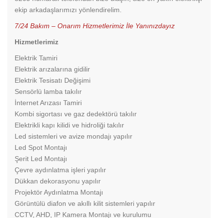
ekip arkadaşlarımızı yönlendirelim.
7/24 Bakım – Onarım Hizmetlerimiz İle Yanınızdayız
Hizmetlerimiz
Elektrik Tamiri
Elektrik arızalarına gidilir
Elektrik Tesisatı Değişimi
Sensörlü lamba takılır
İnternet Arızası Tamiri
Kombi sigortası ve gaz dedektörü takılır
Elektrikli kapı kilidi ve hidroliği takılır
Led sistemleri ve avize mondajı yapılır
Led Spot Montajı
Şerit Led Montajı
Çevre aydınlatma işleri yapılır
Dükkan dekorasyonu yapılır
Projektör Aydınlatma Montajı
Görüntülü diafon ve akıllı kilit sistemleri yapılır
CCTV, AHD, IP Kamera Montajı ve kurulumu