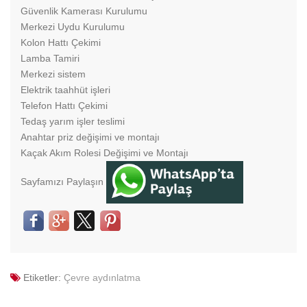
Güvenlik Kamerası Kurulumu
Merkezi Uydu Kurulumu
Kolon Hattı Çekimi
Lamba Tamiri
Merkezi sistem
Elektrik taahhüt işleri
Telefon Hattı Çekimi
Tedaş yarım işler teslimi
Anahtar priz değişimi ve montajı
Kaçak Akım Rolesi Değişimi ve Montajı
Sayfamızı Paylaşın
Etiketler:
Çevre aydınlatma