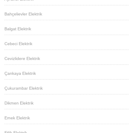
Bahçelievler Elektrik
Balgat Elektrik
Cebeci Elektrik
Cevizlidere Elektrik
Çankaya Elektrik
Çukurambar Elektrik
Dikmen Elektrik
Emek Elektrik
Etlik Elektrik