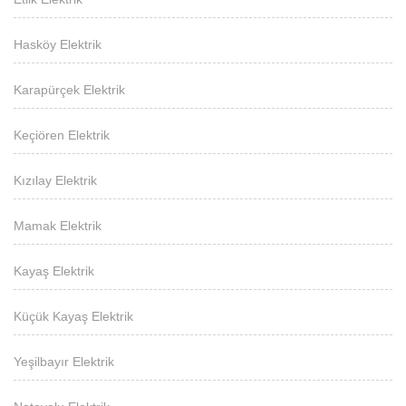
Hasköy Elektrik
Karapürçek Elektrik
Keçiören Elektrik
Kızılay Elektrik
Mamak Elektrik
Kayaş Elektrik
Küçük Kayaş Elektrik
Yeşilbayır Elektrik