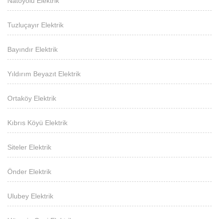
Natoyolu Elektrik
Tuzluçayır Elektrik
Bayındır Elektrik
Yıldırım Beyazıt Elektrik
Ortaköy Elektrik
Kıbrıs Köyü Elektrik
Siteler Elektrik
Önder Elektrik
Ulubey Elektrik