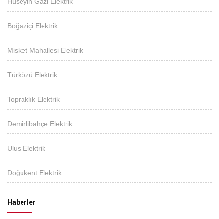
Hüseyin Gazi Elektrik
Boğaziçi Elektrik
Misket Mahallesi Elektrik
Türközü Elektrik
Topraklık Elektrik
Demirlibahçe Elektrik
Ulus Elektrik
Doğukent Elektrik
Haberler