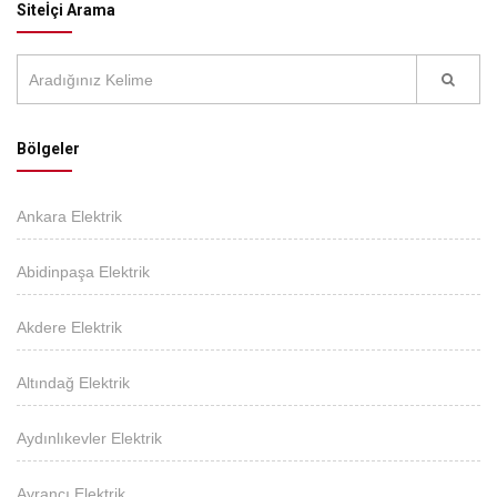
Siteİçi Arama
Bölgeler
Ankara Elektrik
Abidinpaşa Elektrik
Akdere Elektrik
Altındağ Elektrik
Aydınlıkevler Elektrik
Ayrancı Elektrik