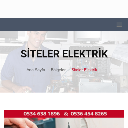
SITELER ELEKTRIK
Ana Sayfa
Bölgeler
Siteler Elektrik