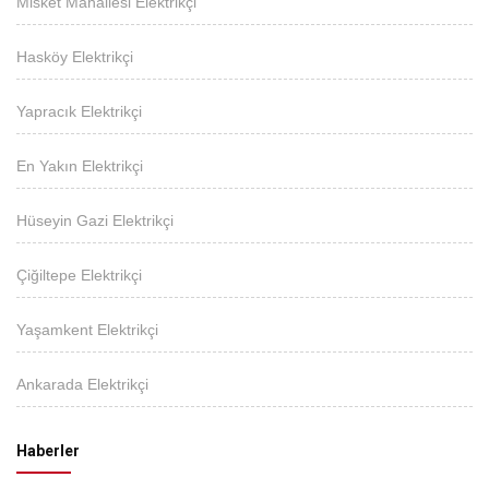
Misket Mahallesi Elektrikçi
Hasköy Elektrikçi
Yapracık Elektrikçi
En Yakın Elektrikçi
Hüseyin Gazi Elektrikçi
Çiğiltepe Elektrikçi
Yaşamkent Elektrikçi
Ankarada Elektrikçi
Haberler