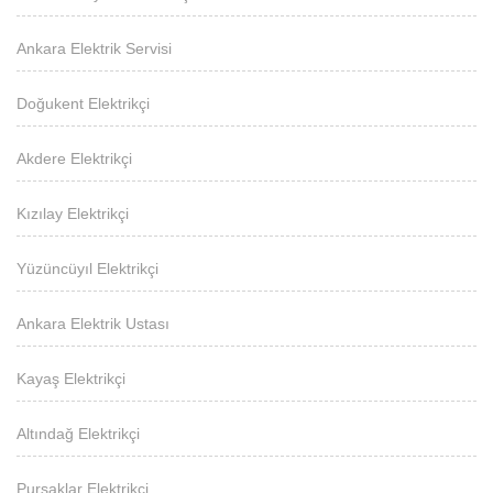
Ankara Elektrik Servisi
Doğukent Elektrikçi
Akdere Elektrikçi
Kızılay Elektrikçi
Yüzüncüyıl Elektrikçi
Ankara Elektrik Ustası
Kayaş Elektrikçi
Altındağ Elektrikçi
Pursaklar Elektrikçi