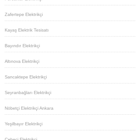
Zafertepe Elektrikçi
Kayaş Elektrik Tesisatı
Bayındır Elektrikçi
Altınova Elektrikçi
Sancaktepe Elektrikçi
Seyranbağları Elektrikçi
Nöbetçi Elektrikçi Ankara
Yeşilbayır Elektrikçi
Cebeci Elektrikçi