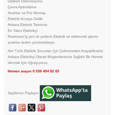
Dükkan Dekorasyonu
Çevre Aydınlatma
Anahtar ve Priz Montajı
Elektrik Arızaya Gidilir
Ankara Elektrik Tamircisi
En Yakın Elektrikçi
Restorant,İş yeri vb yerlerin Elektrik ve elektronik işlerini
anahtar teslim yürütmekteyiz.
Her Türlü Elektrik Sorunları İçin Çekinmeden Arayabilirsiniz.
Ankara Elektrikçi Olarak Müşterilerimize Sağlıklı Bir Hizmet
Vermek İçin Uğraşıyoruz.
Hemen arayın 0 536 454 82 65
Sayfamızı Paylaşın