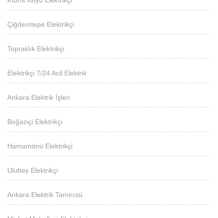
Çiğdemtepe Elektrikçi
Topraklık Elektrikçi
Elektrikçi 7/24 Acil Elektrik
Ankara Elektrik İşleri
Boğaziçi Elektrikçi
Hamamönü Elektrikçi
Ulubey Elektrikçi
Ankara Elektrik Tamircisi