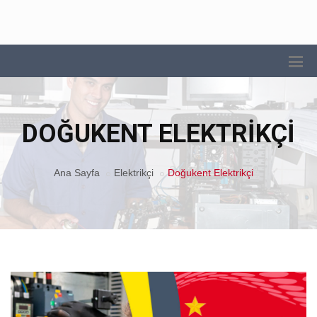
DOĞUKENT ELEKTRIKÇI
Ana Sayfa
Elektrikçi
Doğukent Elektrikçi