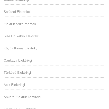
Solfasol Elektrikçi
Elektrik arıza mamak
Size En Yakın Elektrikçi
Küçük Kayaş Elektrikçi
Çankaya Elektrikçi
Türközü Elektrikçi
Açık Elektrikçi
Ankara Elektrik Tamircisi
Kıbrıs Köyü Elektrikçi