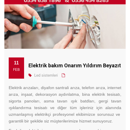
11
Elektrik bakım Onarım Yıldırım Beyazıt
FEB
Led sistemleri
Elektrik arızaları, diyafon santrali arıza, telefon arıza, internet
arıza, inşaat, dekorasyon aydınlatma, bina elektrik tesisatı,
sigorta panoları, asma tavan ışık batdları, gergi tavan
ışıklandırma tesisatı ve diğer tüm işleriniz için alanında
uzmanlaşmış elektrikçi profesyonel ekibimizce sorunsuz ve
garantili bir şekilde siz müşterilerimize hizmet sunuyoruz.