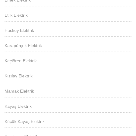
Emek Elektrik
Etlik Elektrik
Hasköy Elektrik
Karapürçek Elektrik
Keçiören Elektrik
Kızılay Elektrik
Mamak Elektrik
Kayaş Elektrik
Küçük Kayaş Elektrik