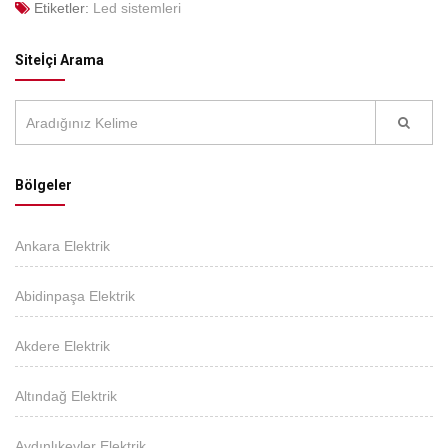
Etiketler:
Led sistemleri
Siteİçi Arama
Bölgeler
Ankara Elektrik
Abidinpaşa Elektrik
Akdere Elektrik
Altındağ Elektrik
Aydınlıkevler Elektrik