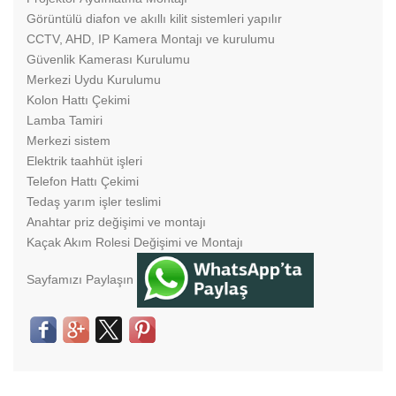
Görüntülü diafon ve akıllı kilit sistemleri yapılır
CCTV, AHD, IP Kamera Montajı ve kurulumu
Güvenlik Kamerası Kurulumu
Merkezi Uydu Kurulumu
Kolon Hattı Çekimi
Lamba Tamiri
Merkezi sistem
Elektrik taahhüt işleri
Telefon Hattı Çekimi
Tedaş yarım işler teslimi
Anahtar priz değişimi ve montajı
Kaçak Akım Rolesi Değişimi ve Montajı
Sayfamızı Paylaşın