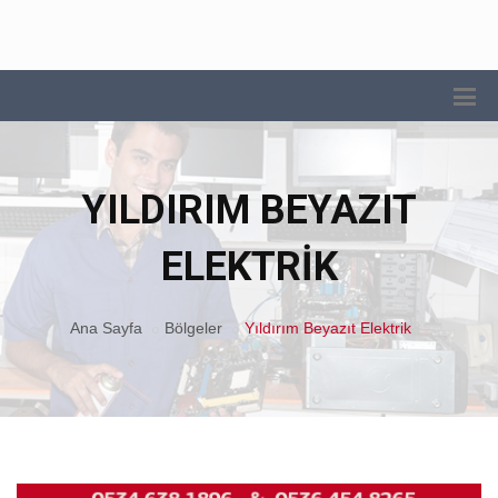
YILDIRIM BEYAZIT
ELEKTRIK
Ana Sayfa
Bölgeler
Yıldırım Beyazıt Elektrik