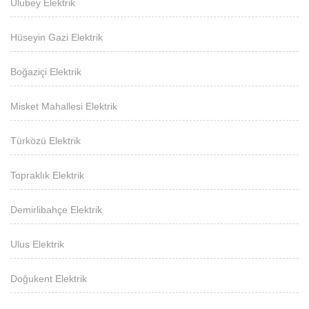
Ulubey Elektrik
Hüseyin Gazi Elektrik
Boğaziçi Elektrik
Misket Mahallesi Elektrik
Türközü Elektrik
Topraklık Elektrik
Demirlibahçe Elektrik
Ulus Elektrik
Doğukent Elektrik