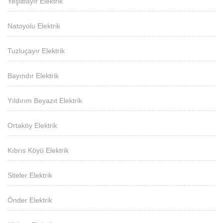
Yeşilbayır Elektrik
Natoyolu Elektrik
Tuzluçayır Elektrik
Bayındır Elektrik
Yıldırım Beyazıt Elektrik
Ortaköy Elektrik
Kıbrıs Köyü Elektrik
Siteler Elektrik
Önder Elektrik