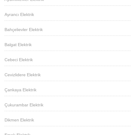
Ayrancı Elektrik
Bahçelievler Elektrik
Balgat Elektrik
Cebeci Elektrik
Cevizlidere Elektrik
Çankaya Elektrik
Çukurambar Elektrik
Dikmen Elektrik