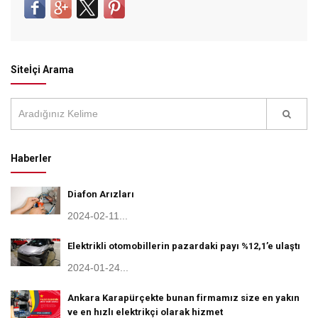
Siteİçi Arama
Haberler
Diafon Arızları
2024-02-11...
Elektrikli otomobillerin pazardaki payı %12,1’e ulaştı
2024-01-24...
Ankara Karapürçekte bunan firmamız size en yakın
ve en hızlı elektrikçi olarak hizmet