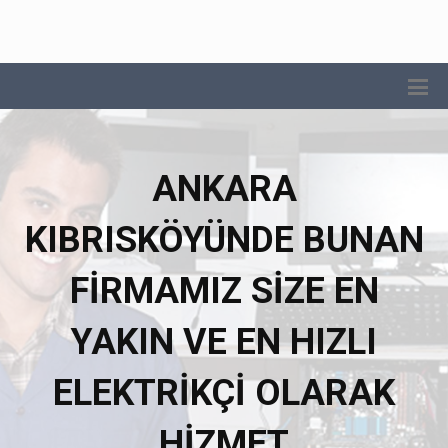
ANKARA
KIBRISKÖYÜNDE BUNAN
FIRMAMIZ SIZE EN
YAKIN VE EN HIZLI
ELEKTRIKÇI OLARAK
HIZMET