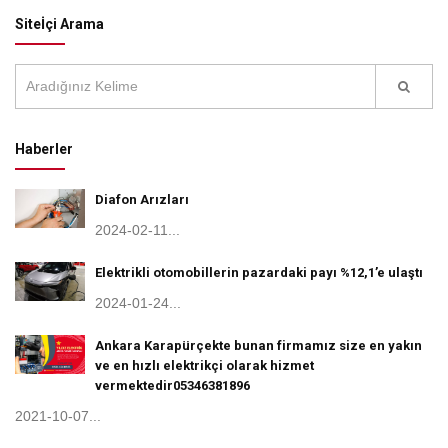
Siteİçi Arama
Haberler
Diafon Arızları
2024-02-11...
Elektrikli otomobillerin pazardaki payı %12,1’e ulaştı
2024-01-24...
Ankara Karapürçekte bunan firmamız size en yakın
ve en hızlı elektrikçi olarak hizmet
vermektedir05346381896
2021-10-07...