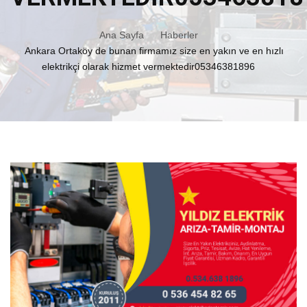
Ana Sayfa
Haberler
Ankara Ortaköy de bunan firmamız size en yakın ve en hızlı
elektrikçi olarak hizmet vermektedir05346381896