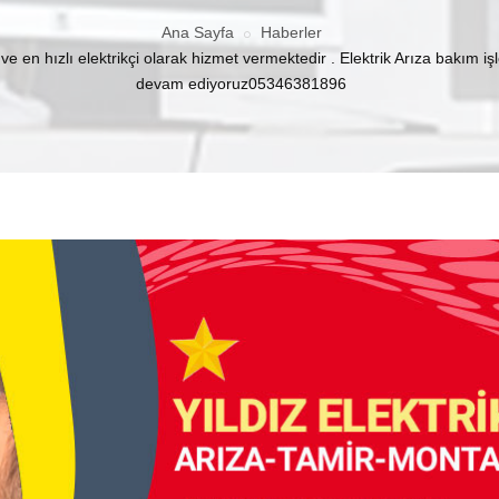
Ana Sayfa
Haberler
 en hızlı elektrikçi olarak hizmet vermektedir . Elektrik Arıza bakım i
devam ediyoruz05346381896