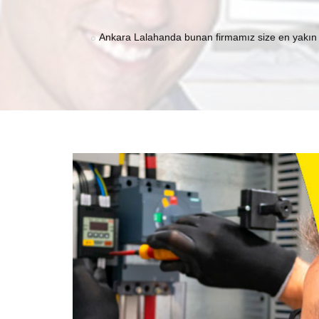
Ankara Lalahanda bunan firmamız size en yakın ve