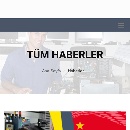
TÜM HABERLER
Ana Sayfa
Haberler