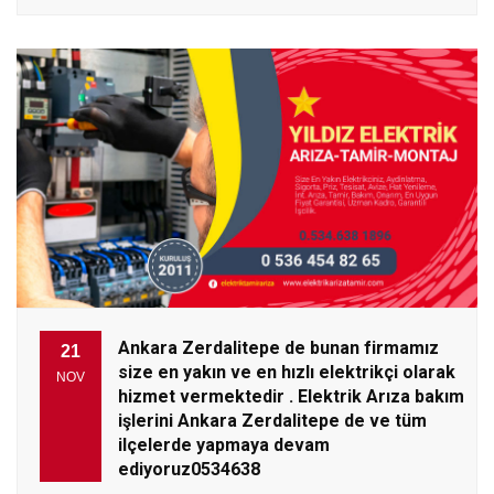
Ankara Zerdalitepe de bunan firmamız
21
size en yakın ve en hızlı elektrikçi olarak
NOV
hizmet vermektedir . Elektrik Arıza bakım
işlerini Ankara Zerdalitepe de ve tüm
ilçelerde yapmaya devam
ediyoruz0534638