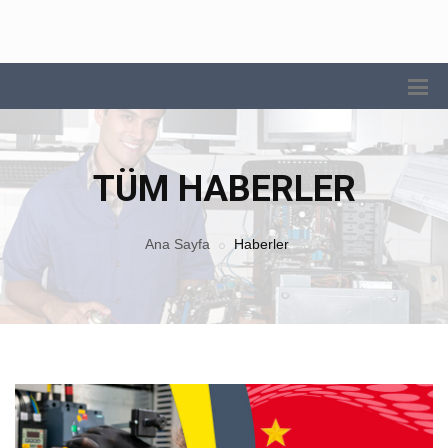
TÜM HABERLER
Ana Sayfa
Haberler