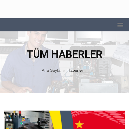
TÜM HABERLER
Ana Sayfa
Haberler