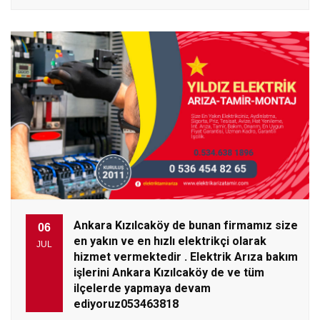
Ankara Kızılcaköy de bunan firmamız size
06
en yakın ve en hızlı elektrikçi olarak
JUL
hizmet vermektedir . Elektrik Arıza bakım
işlerini Ankara Kızılcaköy de ve tüm
ilçelerde yapmaya devam
ediyoruz053463818