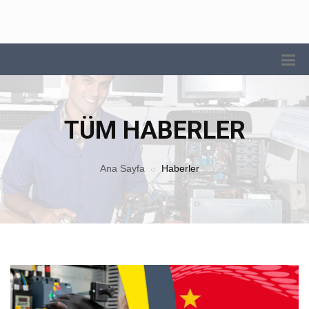
TÜM HABERLER
Ana Sayfa
Haberler